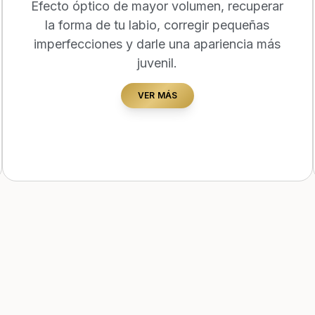
Efecto óptico de mayor volumen, recuperar
la forma de tu labio, corregir pequeñas
imperfecciones y darle una apariencia más
juvenil.
VER MÁS