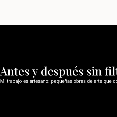
Antes y después sin fil
Mi trabajo es artesano: pequeñas obras de arte que c