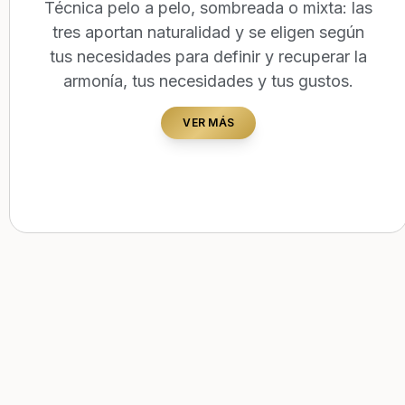
Técnica pelo a pelo, sombreada o mixta: las
tres aportan naturalidad y se eligen según
tus necesidades para definir y recuperar la
armonía, tus necesidades y tus gustos.
VER MÁS