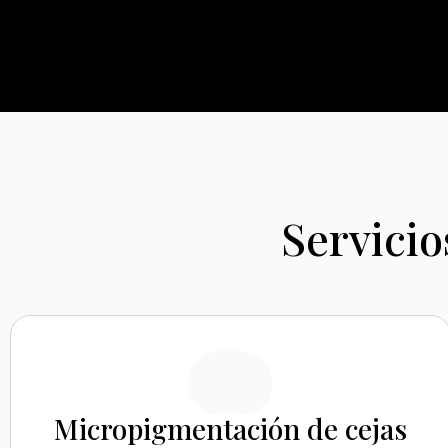
Servici
Micropigmentación de cejas