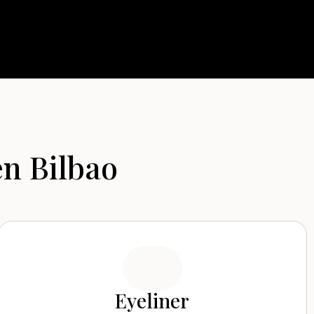
n Bilbao
Eyeliner