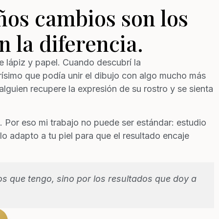
os cambios son los
 la diferencia.
 lápiz y papel. Cuando descubrí la
rísimo que podía unir el dibujo con algo mucho más
lguien recupere la expresión de su rostro y se sienta
 Por eso mi trabajo no puede ser estándar: estudio
lo adapto a tu piel para que el resultado encaje
los que tengo, sino por los resultados que doy a