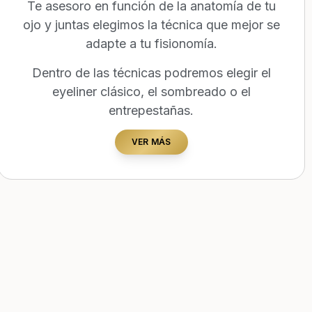
Te asesoro en función de la anatomía de tu
ojo y juntas elegimos la técnica que mejor se
adapte a tu fisionomía.
Dentro de las técnicas podremos elegir el
eyeliner clásico, el sombreado o el
entrepestañas.
VER MÁS