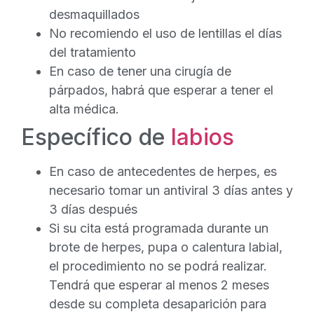
desmaquillados
No recomiendo el uso de lentillas el días
del tratamiento
En caso de tener una cirugía de
párpados, habrá que esperar a tener el
alta médica.
Específico de
labios
En caso de antecedentes de herpes, es
necesario tomar un antiviral 3 días antes y
3 días después
Si su cita está programada durante un
brote de herpes, pupa o calentura labial,
el procedimiento no se podrá realizar.
Tendrá que esperar al menos 2 meses
desde su completa desaparición para