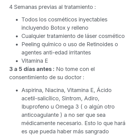
4 Semanas previas al tratamiento :
Todos los cosméticos inyectables
incluyendo Botox y relleno
Cualquier tratamiento de láser cosmético
Peeling químico o uso de Retinoides o
agentes anti-edad irritantes
Vitamina E
3 a 5 días antes :
No tome con el
consentimiento de su doctor :
Aspirina, Niacina, Vitamina E, Ácido
acetil-salicílico, Sintrom, Adiro,
Ibuprofeno u Omega 3 ( o algún otro
anticoagulante ) a no ser que sea
médicamente necesario. Esto lo que hará
es que pueda haber más sangrado