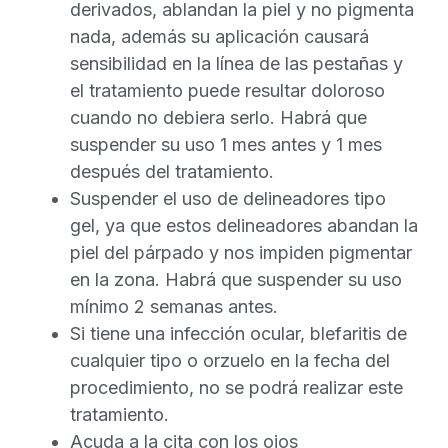
derivados, ablandan la piel y no pigmenta
nada, además su aplicación causará
sensibilidad en la línea de las pestañas y
el tratamiento puede resultar doloroso
cuando no debiera serlo. Habrá que
suspender su uso 1 mes antes y 1 mes
después del tratamiento.
Suspender el uso de delineadores tipo
gel, ya que estos delineadores abandan la
piel del párpado y nos impiden pigmentar
en la zona. Habrá que suspender su uso
mínimo 2 semanas antes.
Si tiene una infección ocular, blefaritis de
cualquier tipo o orzuelo en la fecha del
procedimiento, no se podrá realizar este
tratamiento.
Acuda a la cita con los ojos