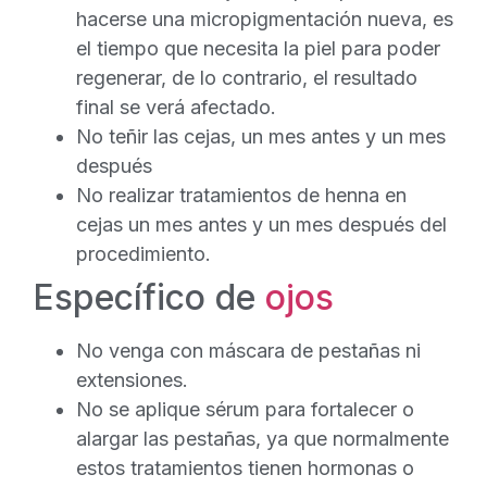
hacerse una micropigmentación nueva, es
el tiempo que necesita la piel para poder
regenerar, de lo contrario, el resultado
final se verá afectado.
No teñir las cejas, un mes antes y un mes
después
No realizar tratamientos de henna en
cejas un mes antes y un mes después del
procedimiento.
Específico de
ojos
No venga con máscara de pestañas ni
extensiones.
No se aplique sérum para fortalecer o
alargar las pestañas, ya que normalmente
estos tratamientos tienen hormonas o