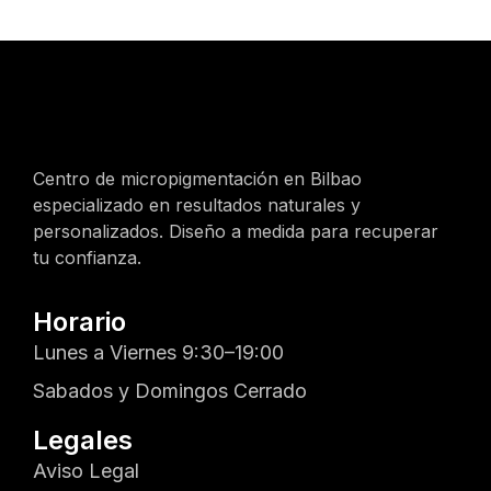
Centro de micropigmentación en Bilbao
especializado en resultados naturales y
personalizados. Diseño a medida para recuperar
tu confianza.
Horario
Lunes a Viernes 9:30–19:00
Sabados y Domingos Cerrado
Legales
Aviso Legal