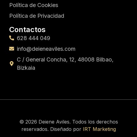
Política de Cookies
Política de Privacidad
Contactos
628 444 049
info@deieneaviles.com
C / General Concha, 12, 48008 Bilbao,
Bizkaia
© 2026 Deiene Aviles. Todos los derechos
reservados. Diseñado por
IRT Marketing