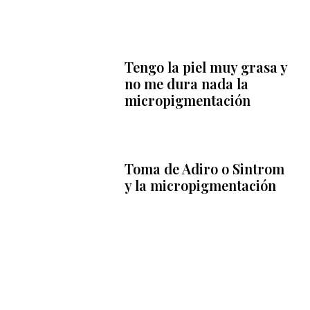
Tengo la piel muy grasa y
no me dura nada la
micropigmentación
Toma de Adiro o Sintrom
y la micropigmentación