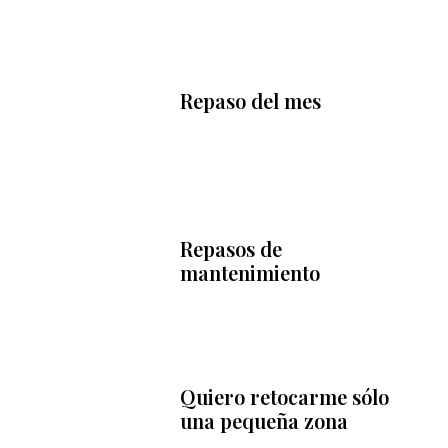
Repaso del mes
Repasos de
mantenimiento
Quiero retocarme sólo
una pequeña zona