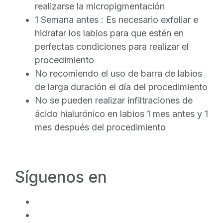
realizarse la micropigmentación
1 Semana antes : Es necesario exfoliar e
hidratar los labios para que estén en
perfectas condiciones para realizar el
procedimiento
No recomiendo el uso de barra de labios
de larga duración el día del procedimiento
No se pueden realizar infiltraciones de
ácido hialurónico en labios 1 mes antes y 1
mes después del procedimiento
Síguenos en