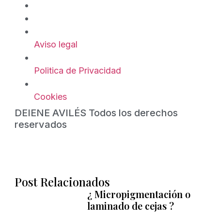
Aviso legal
Politica de Privacidad
Cookies
DEIENE AVILÉS Todos los derechos
reservados
Post Relacionados
¿ Micropigmentación o
laminado de cejas ?