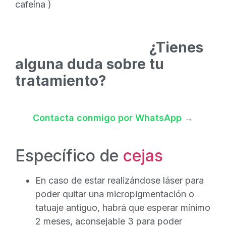
cafeína )
¿Tienes
alguna duda sobre tu
tratamiento?
Contacta conmigo por WhatsApp →
Específico de
cejas
En caso de estar realizándose láser para
poder quitar una micropigmentación o
tatuaje antiguo, habrá que esperar mínimo
2 meses, aconsejable 3 para poder