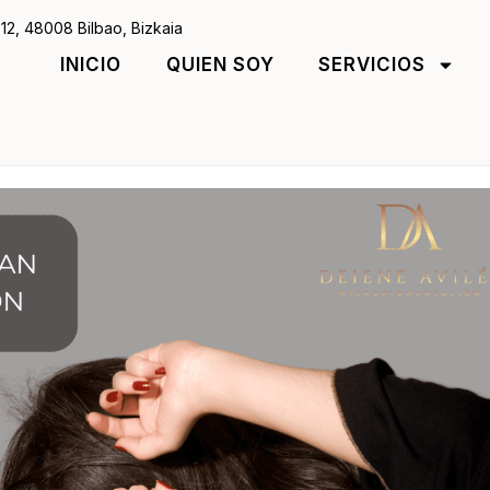
12, 48008 Bilbao, Bizkaia
INICIO
QUIEN SOY
SERVICIOS