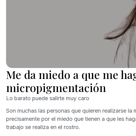
Me da miedo a que me hag
micropigmentación
Lo barato puede salirte muy caro
Son muchas las personas que quieren realizarse la 
precisamente por el miedo que tienen a que les hag
trabajo se realiza en el rostro.