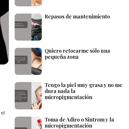
Repasos de mantenimiento
Quiero retocarme sólo una
pequeña zona
Tengo la piel muy grasa y no me
dura nada la
micropigmentación
el
Toma de Adiro o Sintrom y la
micropigmentación