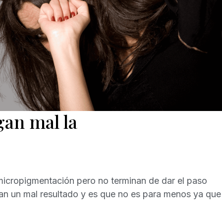
an mal la
micropigmentación pero no terminan de dar el paso
an un mal resultado y es que no es para menos ya que 