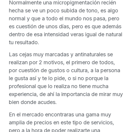
Normalmente una micropigmentación recién
hecha se ve un poco subida de tono, es algo
normal y que a todo el mundo nos pasa, pero
es cuestión de unos días, pero es que además
dentro de esa intensidad veras igual de natural
tu resultado.
Las cejas muy marcadas y antinaturales se
realizan por 2 motivos, el primero de todos,
por cuestión de gustos o cultura, a la persona
le gusta así y te lo pide, o si no porque la
profesional que lo realiza no tiene mucha
experiencia, de ahí la importancia de mirar muy
bien donde acudes.
En el mercado encontraras una gama muy
amplia de precios en este tipo de servicios,
pero a la hora de poder realizarte una