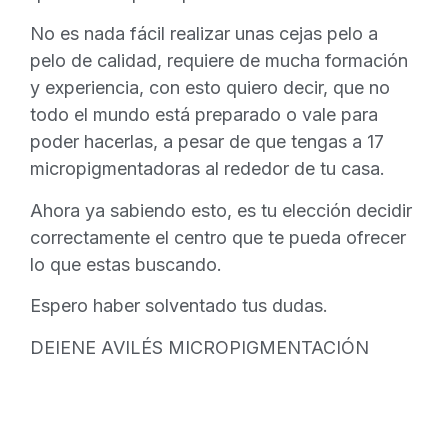
No es nada fácil realizar unas cejas pelo a
pelo de calidad, requiere de mucha formación
y experiencia, con esto quiero decir, que no
todo el mundo está preparado o vale para
poder hacerlas, a pesar de que tengas a 17
micropigmentadoras al rededor de tu casa.
Ahora ya sabiendo esto, es tu elección decidir
correctamente el centro que te pueda ofrecer
lo que estas buscando.
Espero haber solventado tus dudas.
DEIENE AVILÉS MICROPIGMENTACIÓN