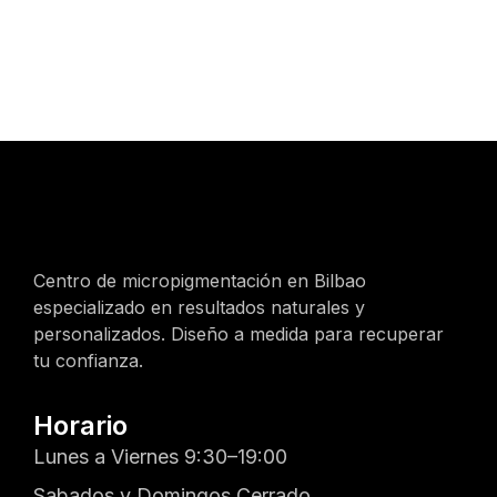
Centro de micropigmentación en Bilbao
especializado en resultados naturales y
personalizados. Diseño a medida para recuperar
tu confianza.
Horario
Lunes a Viernes 9:30–19:00
Sabados y Domingos Cerrado