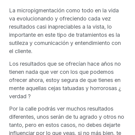
La micropigmentación como todo en la vida
va evolucionando y ofreciendo cada vez
resultados casi inapreciables a la vista, lo
importante en este tipo de tratamientos es la
sutileza y comunicación y entendimiento con
el cliente.
Los resultados que se ofrecían hace años no
tienen nada que ver con los que podemos
ofrecer ahora, estoy segura de que tienes en
mente aquellas cejas tatuadas y horrorosas ¿
verdad ?
Por la calle podrás ver muchos resultados
diferentes, unos serán de tu agrado y otros no
tanto, pero en estos casos, no debes dejarte
influenciar por lo que veas, si no más bien. te