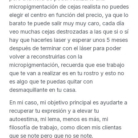
micropigmentación de cejas realista no puedes
elegir el centro en función del precio, ya que lo
barato te puede salir muy muy caro, cada día
veo muchas cejas destrozadas a las que si o sí
hay que hacerles laser y esperar unos 5 meses
después de terminar con el láser para poder
volver a reconstruirlas con la
micropigmentación, recuerda que ese trabajo
que te van a realizar es en tu rostro y esto no
es algo que te puedas quitar con
desmaquillante en tu casa.
En mi caso, mi objetivo principal es ayudarte a
recuperar tu expresión y a elevar tu
autoestima, mi lema, menos es más, mi
filosofía de trabajo, como dicen mis clientas
que se note pero que no se note.