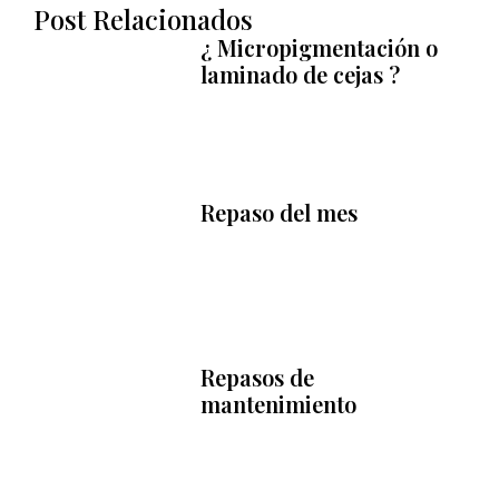
Post Relacionados
¿ Micropigmentación o
laminado de cejas ?
Repaso del mes
Repasos de
mantenimiento