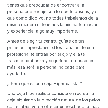
tienes que preocupar de encontrar a la
persona que encaje con lo que tu buscas, ya
que como digo yo, no todas trabajamos de la
misma manera ni tenemos la misma formación
y experiencia, algo muy importante.
Antes de elegir tu centro, guíate de tus
primeras impresiones, si los trabajos de esa
profesional te entran por el ojo y ella te
trasmite confianza y seguridad, no busques
más, esa será la persona indicada para
ayudarte.
¿ Pero que es una ceja Hiperrealista ?
Una ceja hiperrealista consiste en recrear la
ceja siguiendo la dirección natural de los pelos
con el objetivo de ofrecer un resultado lo más