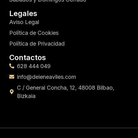
Legales
Aviso Legal
Política de Cookies
Política de Privacidad
Contactos
628 444 049
info@deieneaviles.com
C / General Concha, 12, 48008 Bilbao,
Bizkaia