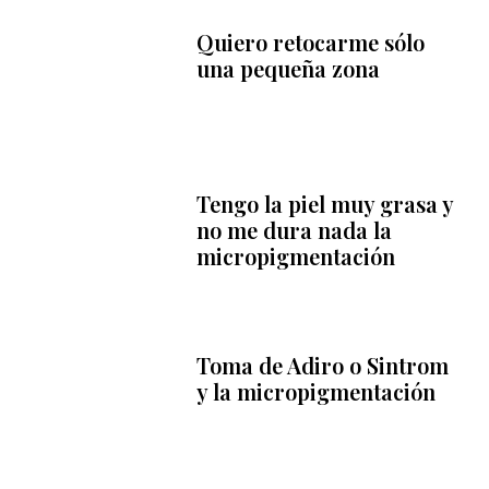
Quiero retocarme sólo
una pequeña zona
Tengo la piel muy grasa y
no me dura nada la
micropigmentación
Toma de Adiro o Sintrom
y la micropigmentación