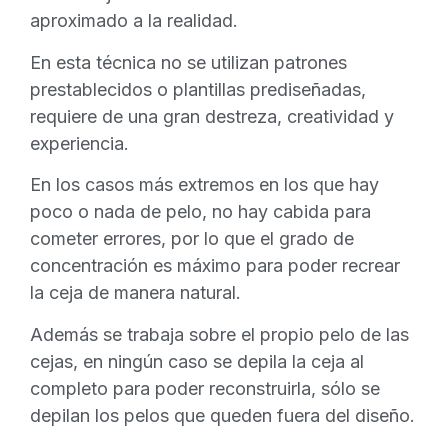
aproximado a la realidad.
En esta técnica no se utilizan patrones
prestablecidos o plantillas prediseñadas,
requiere de una gran destreza, creatividad y
experiencia.
En los casos más extremos en los que hay
poco o nada de pelo, no hay cabida para
cometer errores, por lo que el grado de
concentración es máximo para poder recrear
la ceja de manera natural.
Además se trabaja sobre el propio pelo de las
cejas, en ningún caso se depila la ceja al
completo para poder reconstruirla, sólo se
depilan los pelos que queden fuera del diseño.